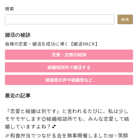
検索
検索
婚活の秘訣
皆様の恋愛・婚活を成功に導く【婚活HACK】
恋愛・交際の秘訣
結婚相談所で婚活する
成婚者の声や結婚感など
最近の記事
「恋愛と結婚は別です」と言われるたびに、私は少し
モヤモヤします😊結婚相談所でも、みんな恋愛して結
婚していますよね？💕
🎉和食弁当でつながる会を無事開催しました🍱✨笑顔