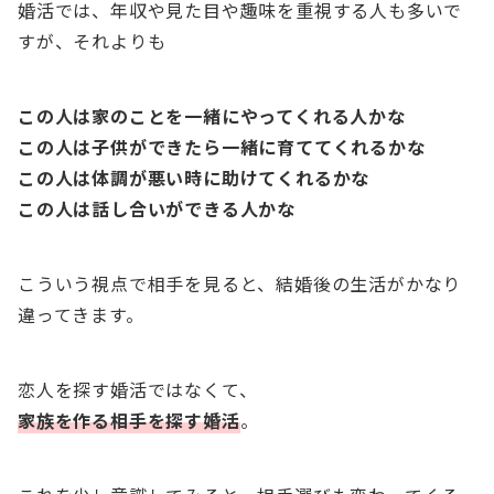
婚活では、年収や見た目や趣味を重視する人も多いで
すが、それよりも
この人は家のことを一緒にやってくれる人かな
この人は子供ができたら一緒に育ててくれるかな
この人は体調が悪い時に助けてくれるかな
この人は話し合いができる人かな
こういう視点で相手を見ると、結婚後の生活がかなり
違ってきます。
恋人を探す婚活ではなくて、
家族を作る相手を探す婚活
。