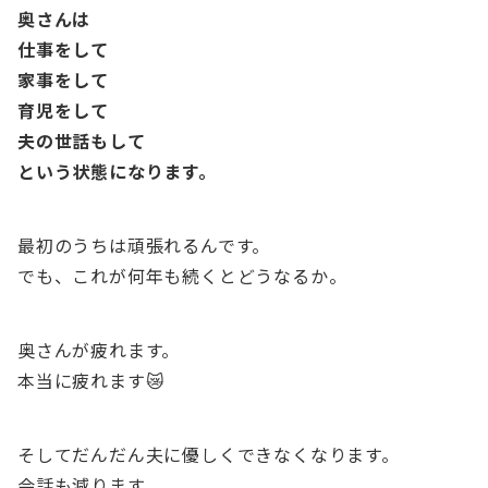
奥さんは
仕事をして
家事をして
育児をして
夫の世話もして
という状態になります。
最初のうちは頑張れるんです。
でも、これが何年も続くとどうなるか。
奥さんが疲れます。
本当に疲れます😿
そしてだんだん夫に優しくできなくなります。
会話も減ります。