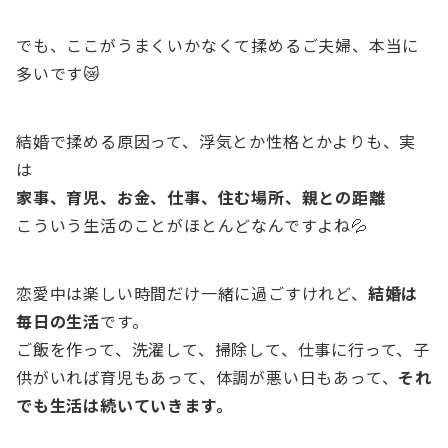
でも、ここがうまくいかなくて揉めるご夫婦、本当に
多いです😿
結婚で揉める原因って、浮気とか性格とかよりも、実
は
家事、育児、お金、仕事、住む場所、親との距離
こういう生活のことがほとんどなんですよね💦
恋愛中は楽しい時間だけ一緒に過ごすけれど、
結婚は
毎日の生活
です。
ご飯を作って、洗濯して、掃除して、仕事に行って、子
供がいれば育児もあって、体調が悪い日もあって、
それ
でも生活は続いていきます。