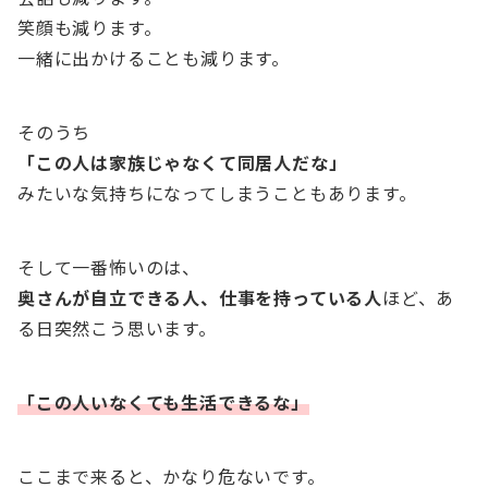
笑顔も減ります。
一緒に出かけることも減ります。
そのうち
「この人は家族じゃなくて同居人だな」
みたいな気持ちになってしまうこともあります。
そして一番怖いのは、
奥さんが自立できる人、仕事を持っている人
ほど、あ
る日突然こう思います。
「この人いなくても生活できるな」
ここまで来ると、かなり危ないです。