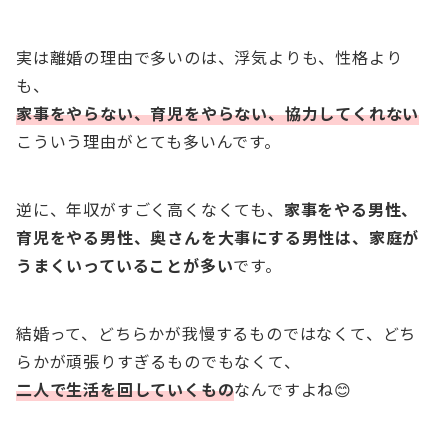
実は離婚の理由で多いのは、浮気よりも、性格より
も、
家事をやらない、育児をやらない、協力してくれない
こういう理由がとても多いんです。
逆に、年収がすごく高くなくても、
家事をやる男性、
育児をやる男性、奥さんを大事にする男性は、家庭が
うまくいっていることが多い
です。
結婚って、どちらかが我慢するものではなくて、どち
らかが頑張りすぎるものでもなくて、
二人で生活を回していくもの
なんですよね😊