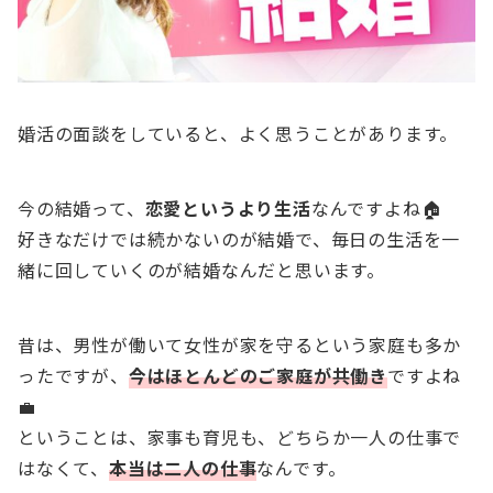
婚活の面談をしていると、よく思うことがあります。
今の結婚って、
恋愛というより生活
なんですよね🏠
好きなだけでは続かないのが結婚で、毎日の生活を一
緒に回していくのが結婚なんだと思います。
昔は、男性が働いて女性が家を守るという家庭も多か
ったですが、
今はほとんどのご家庭が共働き
ですよね
💼
ということは、家事も育児も、どちらか一人の仕事で
はなくて、
本当は二人の仕事
なんです。