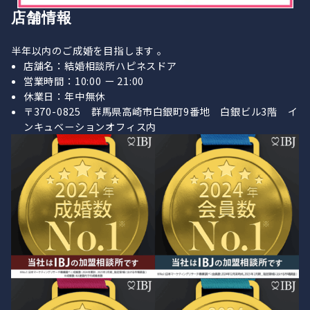
店舗情報
半年以内のご成婚を目指します 。
店舗名：結婚相談所ハピネスドア
営業時間：10:00 ー 21:00
休業日：年中無休
〒370-0825 群馬県高崎市白銀町9番地 白銀ビル3階 イ
ンキュベーションオフィス内