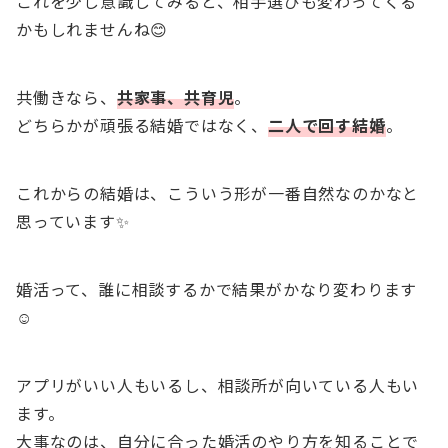
これを少し意識してみると、相手選びも変わってくる
かもしれませんね😊
共働きなら、
共家事、共育児
。
どちらかが頑張る結婚ではなく、
二人で回す結婚
。
これからの結婚は、こういう形が一番自然なのかなと
思っています✨
婚活って、誰に相談するかで結果がかなり変わります
☺
アプリがいい人もいるし、相談所が向いている人もい
ます。
大事なのは、自分に合った婚活のやり方を知ることで