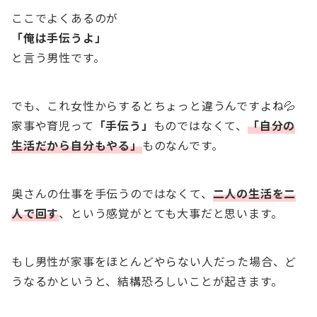
ここでよくあるのが
「俺は手伝うよ」
と言う男性です。
でも、これ女性からするとちょっと違うんですよね💦
家事や育児って
「手伝う」
ものではなくて、
「自分の
生活だから自分もやる」
ものなんです。
奥さんの仕事を手伝うのではなくて、
二人の生活を二
人で回す
、という感覚がとても大事だと思います。
もし男性が家事をほとんどやらない人だった場合、ど
うなるかというと、結構恐ろしいことが起きます。