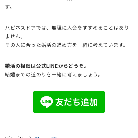
す。
ハピネスドアでは、無理に入会をすすめることはあり
ません。
その人に合った婚活の進め方を一緒に考えています。
婚活の相談は公式LINEからどうぞ。
結婚までの道のりを一緒に考えましょう。