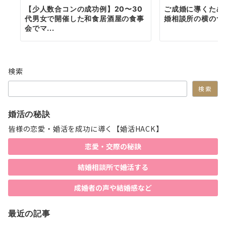
【少人数合コンの成功例】20〜30
ご成婚に導くため
代男女で開催した和食居酒屋の食事
婚相談所の横のつ
会でマ...
検索
検索
婚活の秘訣
皆様の恋愛・婚活を成功に導く【婚活HACK】
恋愛・交際の秘訣
結婚相談所で婚活する
成婚者の声や結婚感など
最近の記事