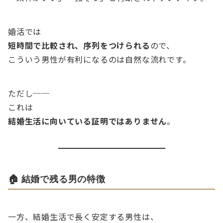
婚活では
短時間で比較され、序列をつけられる
ので、
こういう男性が有利になるのは自然な流れです。
ただし──
これは
結婚生活に向いている証明ではありません
。
🏠 結婚で残る男の特徴
一方、結婚生活で長く安定する男性は、