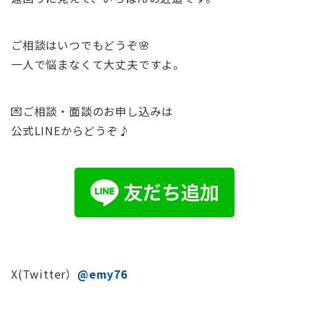
ご相談はいつでもどうぞ🌸
一人で悩まなくて大丈夫ですよ。
💌ご相談・面談のお申し込みは
公式LINEからどうぞ♪
X(Twitter）
@emy76