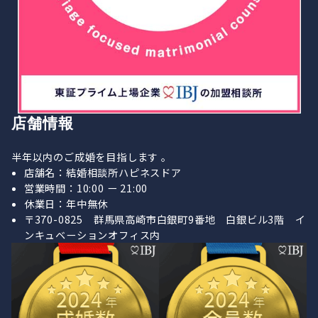
店舗情報
半年以内のご成婚を目指します 。
店舗名：結婚相談所ハピネスドア
営業時間：10:00 ー 21:00
休業日：年中無休
〒370-0825 群馬県高崎市白銀町9番地 白銀ビル3階 イ
ンキュベーションオフィス内