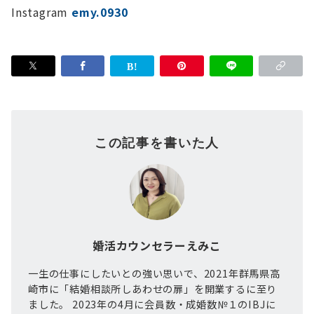
Instagram
emy.0930
この記事を書いた人
婚活カウンセラーえみこ
一生の仕事にしたいとの強い思いで、2021年群馬県高
崎市に「結婚相談所しあわせの扉」を開業するに至り
ました。 2023年の4月に会員数・成婚数№１のIBJに