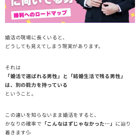
婚活の現場に長くいると、
どうしても見えてしまう現実があります。
それは
「婚活で選ばれる男性」と「結婚生活で残る男性」
は、別の能力を持っている
ということ。
この違いを知らないまま婚活をすると、
かなりの確率で
「こんなはずじゃなかった…」
に辿り
着きます💦