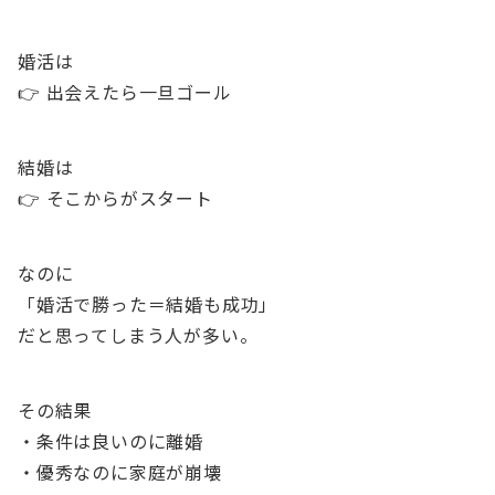
婚活は
👉 出会えたら一旦ゴール
結婚は
👉 そこからがスタート
なのに
「婚活で勝った＝結婚も成功」
だと思ってしまう人が多い。
その結果
・条件は良いのに離婚
・優秀なのに家庭が崩壊