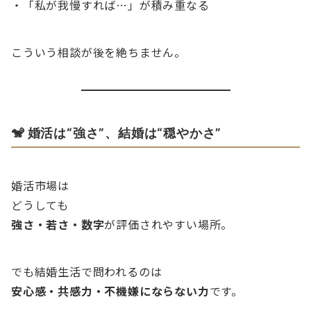
・「私が我慢すれば…」が積み重なる
こういう相談が後を絶ちません。
🐒 婚活は“強さ”、結婚は“穏やかさ”
婚活市場は
どうしても
強さ・若さ・数字
が評価されやすい場所。
でも結婚生活で問われるのは
安心感・共感力・不機嫌にならない力
です。