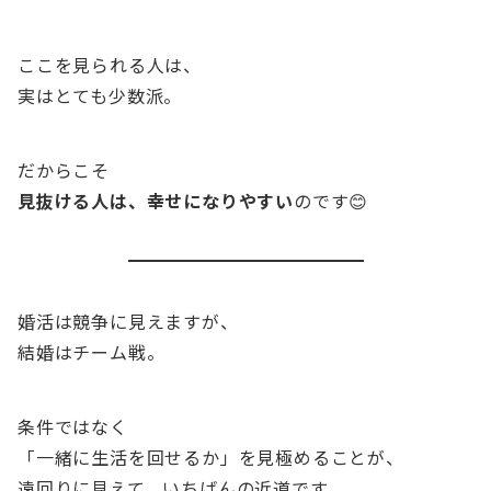
ここを見られる人は、
実はとても少数派。
だからこそ
見抜ける人は、幸せになりやすい
のです😊
婚活は競争に見えますが、
結婚はチーム戦。
条件ではなく
「一緒に生活を回せるか」を見極めることが、
遠回りに見えて、いちばんの近道です。