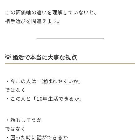
この評価軸の違いを理解していないと、
相手選びを間違えます。
💡 婚活で本当に大事な視点
・今この人は「選ばれやすいか」
ではなく
・この人と「10年生活できるか」
・頼もしそうか
ではなく
・困った時に話ができるか