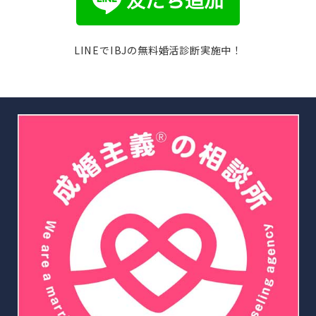
LINEでIBJの無料婚活診断実施中！