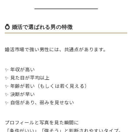
💍 婚活で選ばれる男の特徴
婚活市場で強い男性には、共通点があります。
✨ 年収が高い
✨ 見た目が平均以上
✨ 年齢が若い（もしくは若く見える）
✨ 決断が早い
✨ 自信があり、弱みを見せない
プロフィールと写真を見た瞬間に
「条件がいい」「強そう」と判断されやすいタイプ。