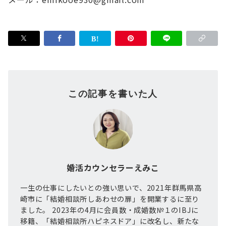
この記事を書いた人
婚活カウンセラーえみこ
一生の仕事にしたいとの強い思いで、2021年群馬県高
崎市に「結婚相談所しあわせの扉」を開業するに至り
ました。 2023年の4月に会員数・成婚数№１のIBJに
移籍、「結婚相談所ハピネスドア」に改名し、新たな