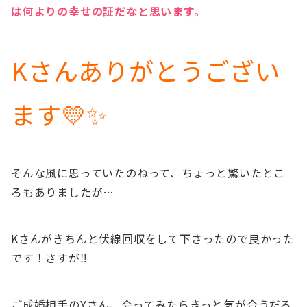
は何よりの幸せの証だなと思います。
Kさんありがとうござい
ます💛✨
そんな風に思っていたのねって、ちょっと驚いたとこ
ろもありましたが…
Kさんがきちんと伏線回収をして下さったので良かった
です！さすが‼
ご成婚相手のYさん、会ってみたらきっと気が合うだろ