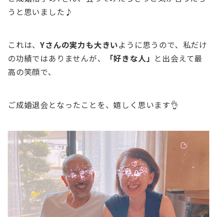
うと思いました♪
これは、
Yさんの実力も大きい
ように思うので、私だけ
の功績ではありませんが、
「好きな人」
と出会えて最
高の笑顔で、
ご成婚退会となったことを、嬉しく思います👌