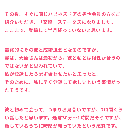
その後、すぐに同じハピネスドアの男性会員の方をご
紹介いただき、「交際」ステータスになりました。
ここまで、登録して半月経っていないと思います。
最終的にその彼と成婚退会となるのですが、
実は、大衛さんは最初から、彼と私とは相性が合うの
ではないかと思われていて、
私が登録したらまず会わせたいと思ったと。
そのために、私に早く登録して欲しいという事情だっ
たそうです。
彼と初めて会って、つまりお見合いですが、2時間くら
い話したと思います。通常30分〜1時間だそうですが、
話しているうちに時間が経っていたという感覚です。