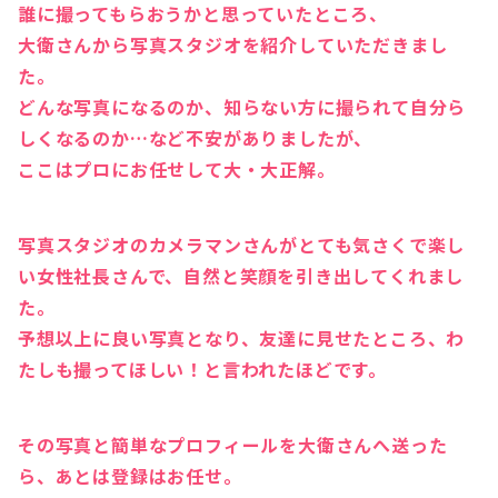
誰に撮ってもらおうかと思っていたところ、
大衛さんから写真スタジオを紹介していただきまし
た。
どんな写真になるのか、知らない方に撮られて自分ら
しくなるのか…など不安がありましたが、
ここはプロにお任せして大・大正解。
写真スタジオのカメラマンさんがとても気さくで楽し
い女性社長さんで、自然と笑顔を引き出してくれまし
た。
予想以上に良い写真となり、友達に見せたところ、わ
たしも撮ってほしい！と言われたほどです。
その写真と簡単なプロフィールを大衛さんへ送った
ら、あとは登録はお任せ。