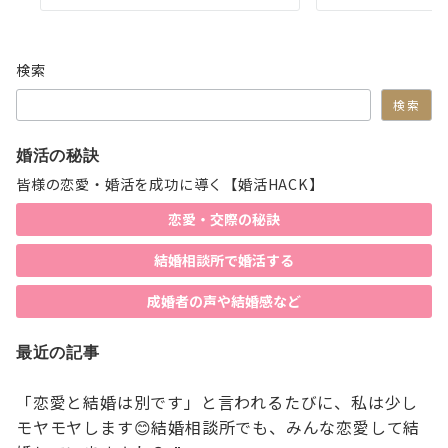
検索
検索
婚活の秘訣
皆様の恋愛・婚活を成功に導く【婚活HACK】
恋愛・交際の秘訣
結婚相談所で婚活する
成婚者の声や結婚感など
最近の記事
「恋愛と結婚は別です」と言われるたびに、私は少し
モヤモヤします😊結婚相談所でも、みんな恋愛して結