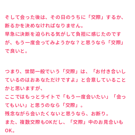
そして会った後は、その日のうちに「交際」するか、
断るかを決めなければなりません。
早急に決断を迫られる気がして負担に感じたのです
が、もう一度会ってみようかな？と思うなら「交際」
で良いと。
つまり、世間一般でいう「交際」は、「お付き合いし
ているのはおあなただけですよ」と合意していること
かと思いますが、
ここではもっとライトで「もう一度会いたい」「会っ
てもいい」と思うのなら「交際」。
残念ながら会いたくないと思うなら、お断り。
また、複数交際もOKだし、「交際」中のお見合いも
OK。