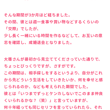
そんな期間が3か月ほど経ちました。
その間、彼とは週一食事や買い物などするくらいの
「交際」でしたが、
少し長く一緒にいる時間を作るなどして、お互いの意
志を確認し、成婚退会となりました。
大衛さんが最初から見立ててくださっていた通りで、
ちょっとびっくりですが、さすがです。
この期間は、相手探しをするというより、自分がこれ
から先どういう生活をしていきたいか、何を幸せと感
じられるのか、なども考えられた期間でした。
彼とは「いつまでずっとケンカしないでこのまま仲良
くいられるかな？（笑）」と言っていますが、
何十年経っても同じセリフを言っていられたら、それ