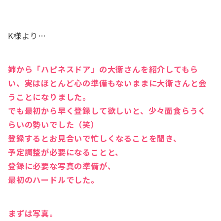
K様より…
姉から「ハピネスドア」の大衛さんを紹介してもら
い、実はほとんど心の準備もないままに大衛さんと会
うことになりました。
でも最初から早く登録して欲しいと、少々面食らうく
らいの勢いでした（笑）
登録するとお見合いで忙しくなることを聞き、
予定調整が必要になることと、
登録に必要な写真の準備が、
最初のハードルでした。
まずは写真。