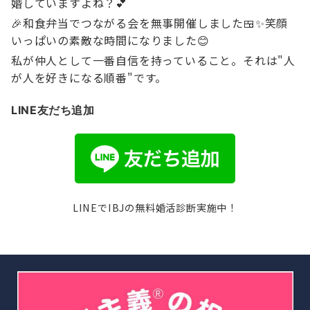
婚していますよね？💕
🎉和食弁当でつながる会を無事開催しました🍱✨笑顔
いっぱいの素敵な時間になりました😊
私が仲人として一番自信を持っていること。それは"人
が人を好きになる順番"です。
LINE友だち追加
LINEでIBJの無料婚活診断実施中！