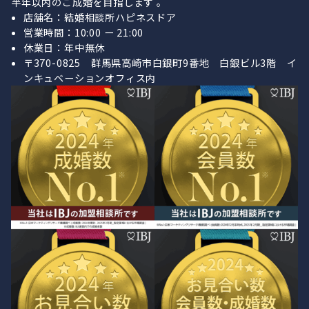
半年以内のご成婚を目指します 。
店舗名：結婚相談所ハピネスドア
営業時間：10:00 ー 21:00
休業日：年中無休
〒370-0825 群馬県高崎市白銀町9番地 白銀ビル3階 イ
ンキュベーションオフィス内