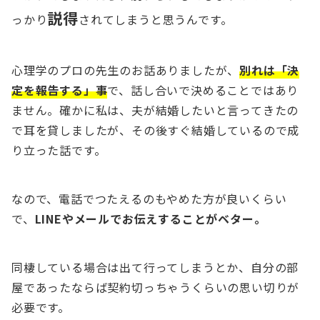
説得
っかり
されてしまうと思うんです。
心理学のプロの先生のお話ありましたが、
別れは「決
定を報告する」事
で、話し合いで決めることではあり
ません。確かに私は、夫が結婚したいと言ってきたの
で耳を貸しましたが、その後すぐ結婚しているので成
り立った話です。
なので、電話でつたえるのもやめた方が良いくらい
で、
LINEやメールでお伝えすることがベター。
同棲している場合は出て行ってしまうとか、自分の部
屋であったならば契約切っちゃうくらいの思い切りが
必要です。