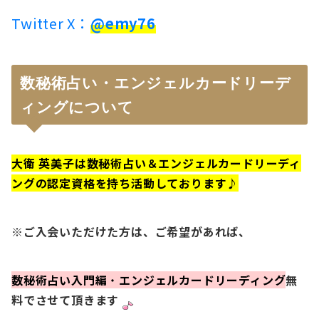
Twitter X：
@emy76
数秘術占い・エンジェルカードリーデ
ィングについて
大衛 英美子は数秘術占い＆エンジェルカードリーディ
ングの認定資格を持ち活動しております♪
※
ご入会いただけた方は、ご希望があれば、
数秘術占い入門編
・
エンジェルカードリーディング
無
料でさせて頂きます