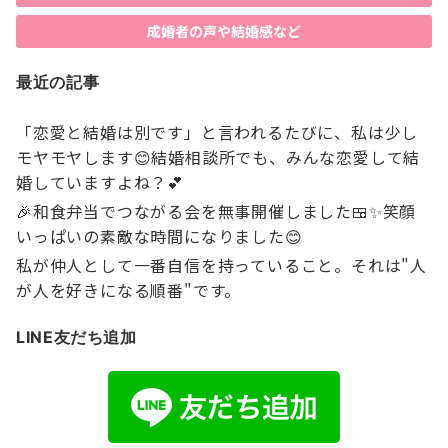
成婚者の声や結婚感など
最近の記事
「恋愛と結婚は別です」と言われるたびに、私は少し
モヤモヤします😊結婚相談所でも、みんな恋愛して結
婚していますよね？💕
🎉和食弁当でつながる会を無事開催しました🍱✨笑顔
いっぱいの素敵な時間になりました😊
私が仲人として一番自信を持っていること。それは"人
が人を好きになる順番"です。
LINE友だち追加