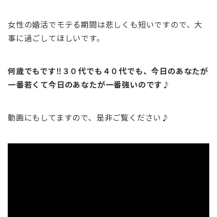
女性の婚活でモテる期間は悲しくも短いですので、大
事に過ごしてほしいです。
何歳でもです‼３０代でも４０代でも、今日のあなたが
一番若くて今日のあなたが一番強いのです♪
動画にもしてますので、是非ご覧ください♪