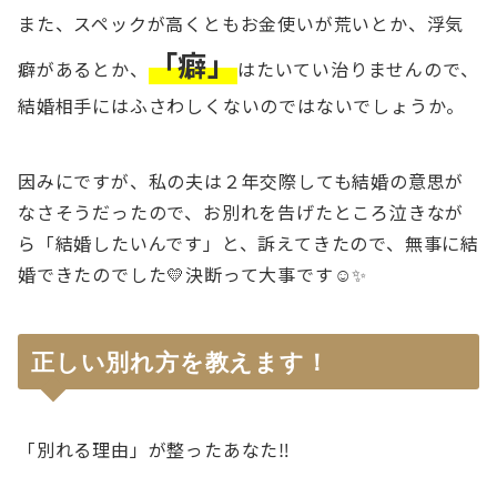
また、スペックが高くともお金使いが荒いとか、浮気
「癖」
癖があるとか、
はたいてい治りませんので、
結婚相手にはふさわしくないのではないでしょうか。
因みにですが、私の夫は２年交際しても結婚の意思が
なさそうだったので、お別れを告げたところ泣きなが
ら「結婚したいんです」と、訴えてきたので、無事に結
婚できたのでした💛決断って大事です☺✨
正しい別れ方を教えます！
「別れる理由」が整ったあなた‼