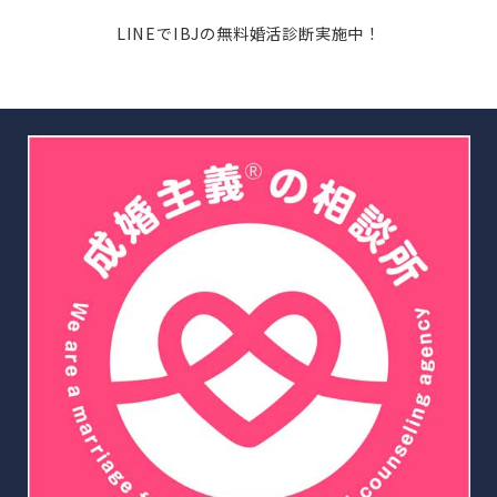
LINEでIBJの無料婚活診断実施中！