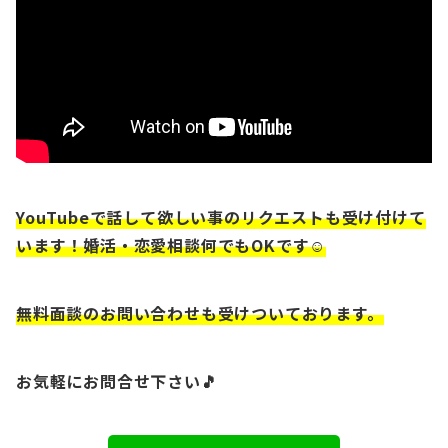
YouTubeで話して欲しい事のリクエストも受け付けて
います！婚活・恋愛相談何でもOKです☺
無料面談のお問い合わせも受けついております。
お気軽にお問合せ下さい🎵