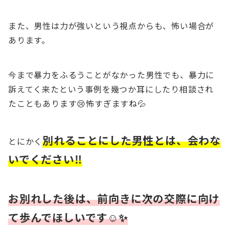
また、男性は力が強いという視点からも、怖い場合が
あります。
今まで暴力をふるうことがなかった男性でも、暴力に
訴えてく来たという事例を幾つか耳にしたり相談され
たこともあります😢怖すぎますね💦
別れることにした男性とは、会わな
とにかく
いでください‼
お別れした後は、前向きに次の交際に向け
て歩んでほしいです☺✨