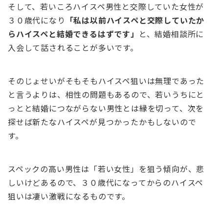
そして、若いころハイスペ男性と交際していた女性が
３０歳代になり
「私は以前ハイスペと交際していたか
らハイスペと結婚できるはずです」
と、結婚相談所に
入会して話されることが多いです。
そのじょせいがそもそもハイスペ狙いは無理であった
と言うよりは、相性の問題もあるので、若いうちにと
っとと結婚につながらない男性とは縁を切って、次を
探せば新たなハイスペが見つかったかもしないので
す。
スペックの高い男性は「若い女性」を狙う傾向が、悲
しいけどあるので、３０歳代になってからのハイスペ
狙いは凄い激戦になるものです。