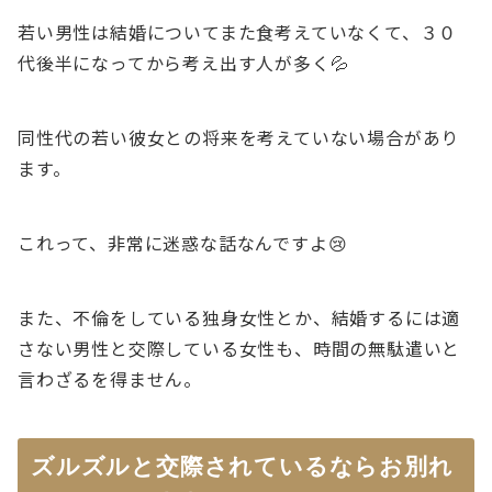
若い男性は結婚についてまた食考えていなくて、３０
代後半になってから考え出す人が多く💦
同性代の若い彼女との将来を考えていない場合があり
ます。
これって、非常に迷惑な話なんですよ😢
また、不倫をしている独身女性とか、結婚するには適
さない男性と交際している女性も、時間の無駄遣いと
言わざるを得ません。
ズルズルと交際されているならお別れ