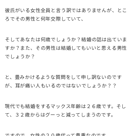
彼氏がいる女性全員と言う訳ではありませんが、とこ
ろでその男性と何年交際していて、
そしてあなたは何歳でしょうか？結婚の話は出ていま
すか？また、その男性は結婚してもいいと思える男性
でしょうか？
と、畳みかけるような質問をして申し訳ないのです
が、耳が痛い人もいるのではないでしょうか？？
現代でも結婚をするマックス年齢は２６歳です。そし
て、３２歳からはグーっと減ってしまうのです。
ですので、女性の２０歳代って貴重なのです。