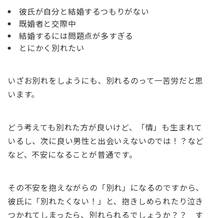
彼氏が自分と結婚するつもりがない
既婚者と交際中
結婚するには問題点が多すぎる
とにかく別れたい
いざお別れをしようにも、別れるのって一苦労だと思
います。
どう考えても別れた方が良いけど、「情」も生まれて
いるし、次に良い男性と出会いえないのでは！？など
など、不安になることが普通です。
その不安を抱えながらの「別れ」になるのですから、
彼氏に「別れたくない！」と、抱きしめられたり泣き
つかれてしまったら、別れられるでしょうか？？ す