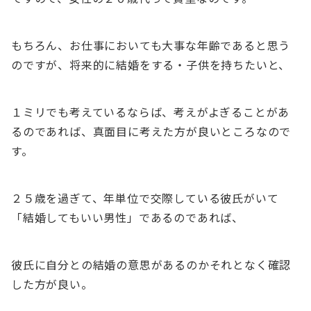
もちろん、お仕事においても大事な年齢であると思う
のですが、将来的に結婚をする・子供を持ちたいと、
１ミリでも考えているならば、考えがよぎることがあ
るのであれば、真面目に考えた方が良いところなので
す。
２５歳を過ぎて、年単位で交際している彼氏がいて
「結婚してもいい男性」であるのであれば、
彼氏に自分との結婚の意思があるのかそれとなく確認
した方が良い。