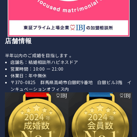
店舗情報
半年以内のご成婚を目指します 。
店舗名：結婚相談所ハピネスドア
営業時間：10:00 ー 21:00
休業日：年中無休
〒370-0825 群馬県高崎市白銀町9番地 白銀ビル3階 イ
ンキュベーションオフィス内