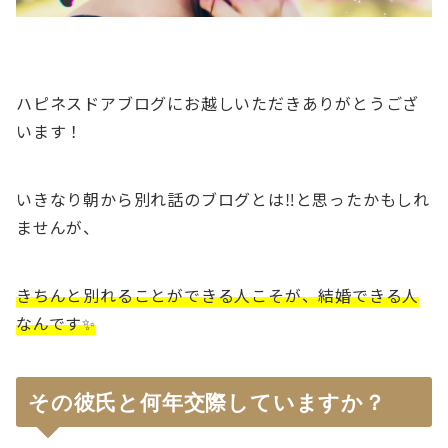
ハピネスドアブログにお越しいただきありがとうござ
います！
いきなり朝から別れ話のブログとは‼と思ったかもしれ
ませんが、
きちんと別れることができる人こそが、結婚できる人
なんです✨
その彼氏と何年交際していますか？