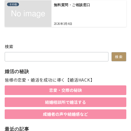
その他
無料質問・ご相談窓口
2026年3月4日
検索
検索
婚活の秘訣
皆様の恋愛・婚活を成功に導く【婚活HACK】
恋愛・交際の秘訣
結婚相談所で婚活する
成婚者の声や結婚感など
最近の記事