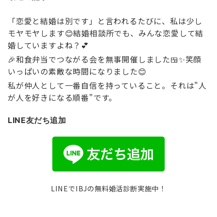
「恋愛と結婚は別です」と言われるたびに、私は少し
モヤモヤします😊結婚相談所でも、みんな恋愛して結
婚していますよね？💕
🎉和食弁当でつながる会を無事開催しました🍱✨笑顔
いっぱいの素敵な時間になりました😊
私が仲人として一番自信を持っていること。それは"人
が人を好きになる順番"です。
LINE友だち追加
LINEでIBJの無料婚活診断実施中！