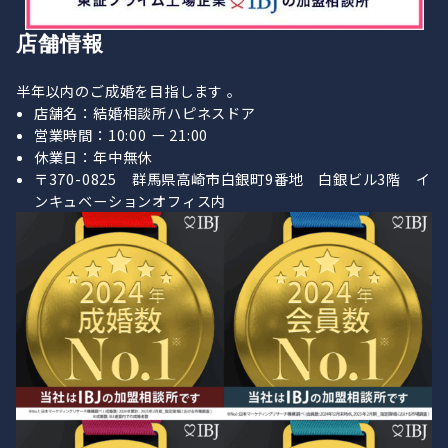
店舗情報
半年以内のご成婚を目指します 。
店舗名：結婚相談所ハピネスドア
営業時間：10:00 ー 21:00
休業日：年中無休
〒370-0825 群馬県高崎市白銀町9番地 白銀ビル3階 イ
ンキュベーションオフィス内