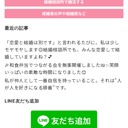
結婚相談所で婚活する
成婚者の声や結婚感など
最近の記事
「恋愛と結婚は別です」と言われるたびに、私は少し
モヤモヤします😊結婚相談所でも、みんな恋愛して結
婚していますよね？💕
🎉和食弁当でつながる会を無事開催しました🍱✨笑顔
いっぱいの素敵な時間になりました😊
私が仲人として一番自信を持っていること。それは"人
が人を好きになる順番"です。
LINE友だち追加