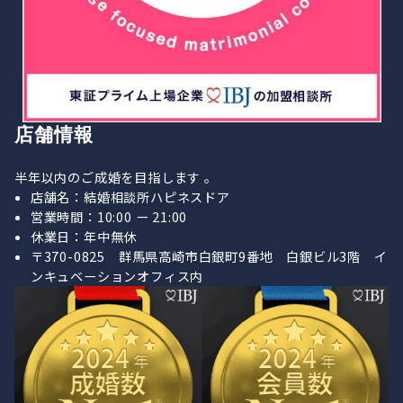
店舗情報
半年以内のご成婚を目指します 。
店舗名：結婚相談所ハピネスドア
営業時間：10:00 ー 21:00
休業日：年中無休
〒370-0825 群馬県高崎市白銀町9番地 白銀ビル3階 イ
ンキュベーションオフィス内