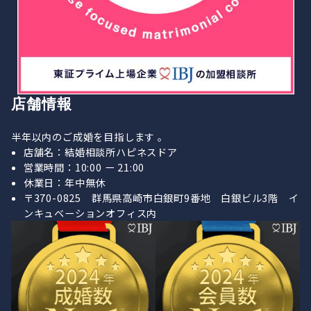
店舗情報
半年以内のご成婚を目指します 。
店舗名：結婚相談所ハピネスドア
営業時間：10:00 ー 21:00
休業日：年中無休
〒370-0825 群馬県高崎市白銀町9番地 白銀ビル3階 イ
ンキュベーションオフィス内