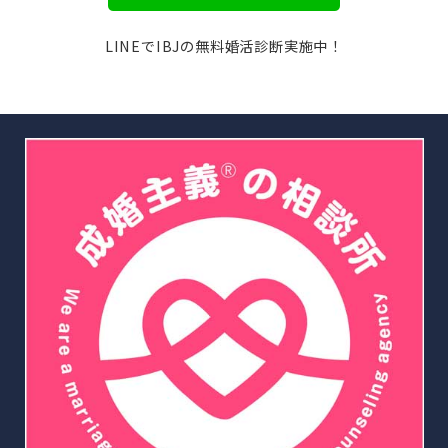
LINEでIBJの無料婚活診断実施中！