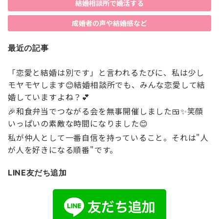
結婚相談所で婚活する
成婚者の声や結婚感など
最近の記事
「恋愛と結婚は別です」と言われるたびに、私は少し
モヤモヤします😊結婚相談所でも、みんな恋愛して結
婚していますよね？💕
🎉和食弁当でつながる会を無事開催しました🍱✨笑顔
いっぱいの素敵な時間になりました😊
私が仲人として一番自信を持っていること。それは"人
が人を好きになる順番"です。
LINE友だち追加