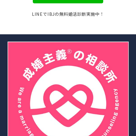
LINEでIBJの無料婚活診断実施中！