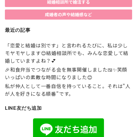
結婚相談所で婚活する
成婚者の声や結婚感など
最近の記事
「恋愛と結婚は別です」と言われるたびに、私は少し
モヤモヤします😊結婚相談所でも、みんな恋愛して結
婚していますよね？💕
🎉和食弁当でつながる会を無事開催しました🍱✨笑顔
いっぱいの素敵な時間になりました😊
私が仲人として一番自信を持っていること。それは"人
が人を好きになる順番"です。
LINE友だち追加