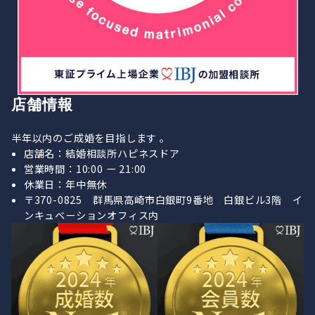
店舗情報
半年以内のご成婚を目指します 。
店舗名：結婚相談所ハピネスドア
営業時間：10:00 ー 21:00
休業日：年中無休
〒370-0825 群馬県高崎市白銀町9番地 白銀ビル3階 イ
ンキュベーションオフィス内