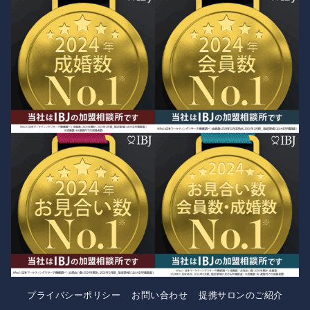
プライバシーポリシー
お問い合わせ
提携サロンのご紹介