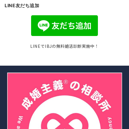
LINE友だち追加
LINEでIBJの無料婚活診断実施中！