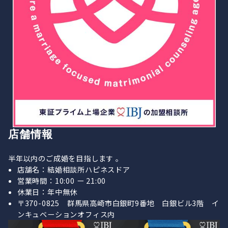
店舗情報
半年以内のご成婚を目指します 。
店舗名：結婚相談所ハピネスドア
営業時間：10:00 ー 21:00
休業日：年中無休
〒370-0825 群馬県高崎市白銀町9番地 白銀ビル3階 イ
ンキュベーションオフィス内