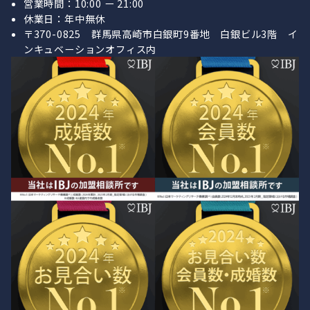
営業時間：10:00 ー 21:00
休業日：年中無休
〒370-0825 群馬県高崎市白銀町9番地 白銀ビル3階 イ
ンキュベーションオフィス内