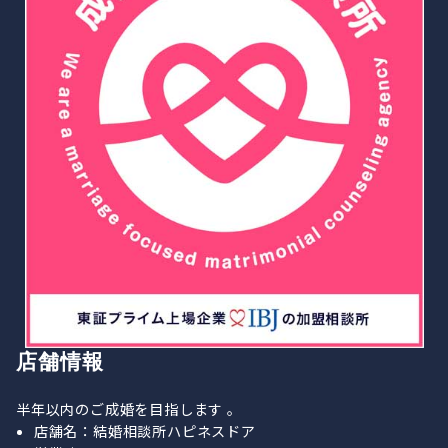
店舗情報
半年以内のご成婚を目指します 。
店舗名：結婚相談所ハピネスドア