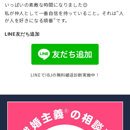
いっぱいの素敵な時間になりました😊
私が仲人として一番自信を持っていること。それは"人
が人を好きになる順番"です。
LINE友だち追加
LINEでIBJの無料婚活診断実施中！