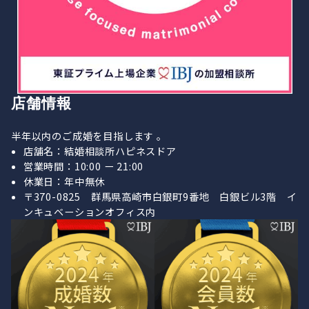
店舗情報
半年以内のご成婚を目指します 。
店舗名：結婚相談所ハピネスドア
営業時間：10:00 ー 21:00
休業日：年中無休
〒370-0825 群馬県高崎市白銀町9番地 白銀ビル3階 イ
ンキュベーションオフィス内