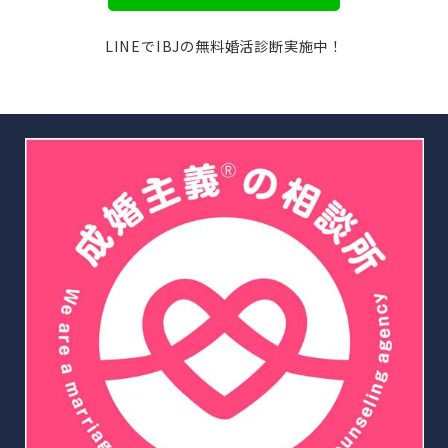
LINEでIBJの無料婚活診断実施中！