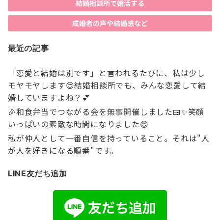
結婚相談所で婚活する
成婚者の声や結婚感など
最近の記事
「恋愛と結婚は別です」と言われるたびに、私は少し
モヤモヤします😊結婚相談所でも、みんな恋愛して結
婚していますよね？💕
🎉和食弁当でつながる会を無事開催しました🍱✨笑顔
いっぱいの素敵な時間になりました😊
私が仲人として一番自信を持っていること。それは"人
が人を好きになる順番"です。
LINE友だち追加