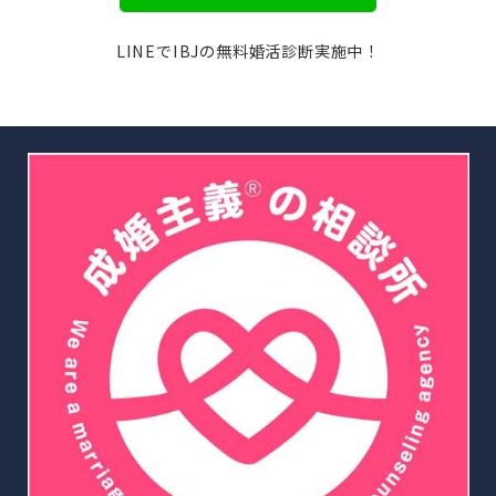
LINEでIBJの無料婚活診断実施中！