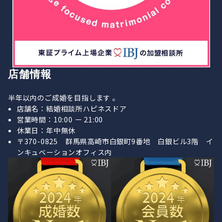
店舗情報
半年以内のご成婚を目指します 。
店舗名：結婚相談所ハピネスドア
営業時間：10:00 ー 21:00
休業日：年中無休
〒370-0825 群馬県高崎市白銀町9番地 白銀ビル3階 イ
ンキュベーションオフィス内