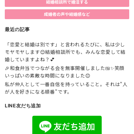
結婚相談所で婚活する
成婚者の声や結婚感など
最近の記事
「恋愛と結婚は別です」と言われるたびに、私は少し
モヤモヤします😊結婚相談所でも、みんな恋愛して結
婚していますよね？💕
🎉和食弁当でつながる会を無事開催しました🍱✨笑顔
いっぱいの素敵な時間になりました😊
私が仲人として一番自信を持っていること。それは"人
が人を好きになる順番"です。
LINE友だち追加