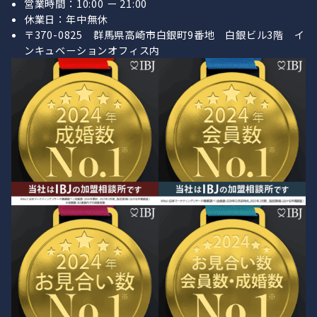
営業時間：10:00 ー 21:00
休業日：年中無休
〒370-0825 群馬県高崎市白銀町9番地 白銀ビル3階 イ
ンキュベーションオフィス内