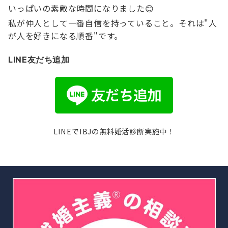
いっぱいの素敵な時間になりました😊
私が仲人として一番自信を持っていること。それは"人
が人を好きになる順番"です。
LINE友だち追加
LINEでIBJの無料婚活診断実施中！