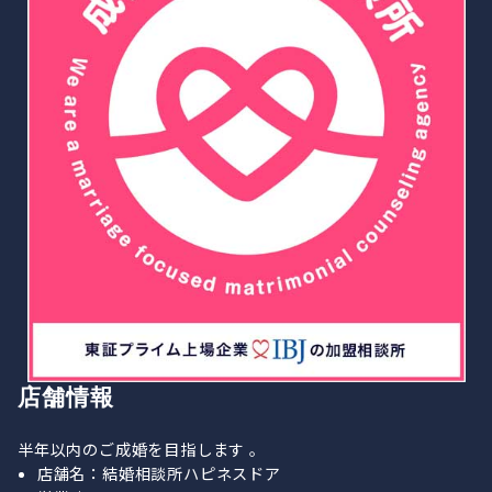
店舗情報
半年以内のご成婚を目指します 。
店舗名：結婚相談所ハピネスドア