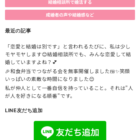
結婚相談所で婚活する
成婚者の声や結婚感など
最近の記事
「恋愛と結婚は別です」と言われるたびに、私は少し
モヤモヤします😊結婚相談所でも、みんな恋愛して結
婚していますよね？💕
🎉和食弁当でつながる会を無事開催しました🍱✨笑顔
いっぱいの素敵な時間になりました😊
私が仲人として一番自信を持っていること。それは"人
が人を好きになる順番"です。
LINE友だち追加