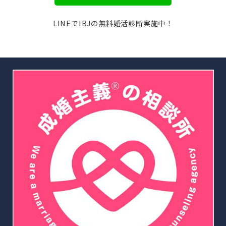
LINEでIBJの無料婚活診断実施中！