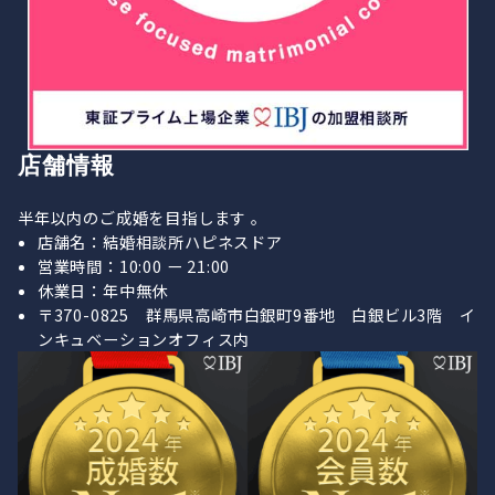
店舗情報
半年以内のご成婚を目指します 。
店舗名：結婚相談所ハピネスドア
営業時間：10:00 ー 21:00
休業日：年中無休
〒370-0825 群馬県高崎市白銀町9番地 白銀ビル3階 イ
ンキュベーションオフィス内