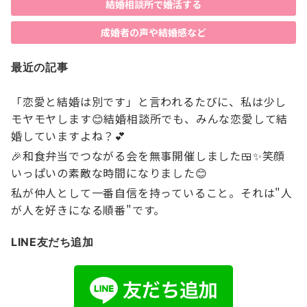
結婚相談所で婚活する
成婚者の声や結婚感など
最近の記事
「恋愛と結婚は別です」と言われるたびに、私は少し
モヤモヤします😊結婚相談所でも、みんな恋愛して結
婚していますよね？💕
🎉和食弁当でつながる会を無事開催しました🍱✨笑顔
いっぱいの素敵な時間になりました😊
私が仲人として一番自信を持っていること。それは"人
が人を好きになる順番"です。
LINE友だち追加