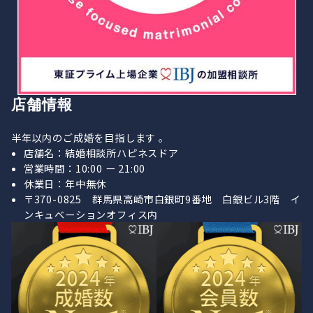
店舗情報
半年以内のご成婚を目指します 。
店舗名：結婚相談所ハピネスドア
営業時間：10:00 ー 21:00
休業日：年中無休
〒370-0825 群馬県高崎市白銀町9番地 白銀ビル3階 イ
ンキュベーションオフィス内