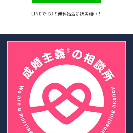
LINEでIBJの無料婚活診断実施中！