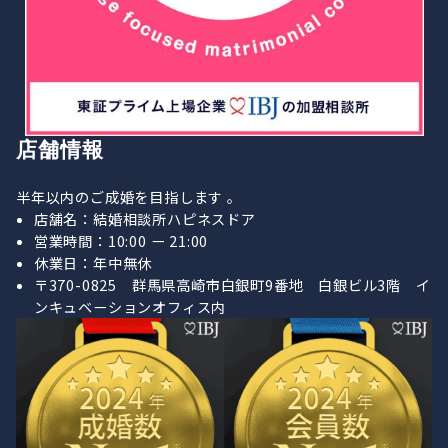
店舗情報
半年以内のご成婚を目指します 。
店舗名：結婚相談所ハピネスドア
営業時間：10:00 ー 21:00
休業日：年中無休
〒370-0825 群馬県高崎市白銀町9番地 白銀ビル3階 イ
ンキュベーションオフィス内