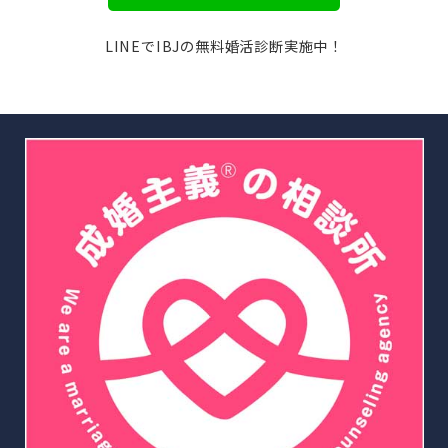
LINEでIBJの無料婚活診断実施中！