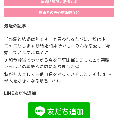
結婚相談所で婚活する
成婚者の声や結婚感など
最近の記事
「恋愛と結婚は別です」と言われるたびに、私は少し
モヤモヤします😊結婚相談所でも、みんな恋愛して結
婚していますよね？💕
🎉和食弁当でつながる会を無事開催しました🍱✨笑顔
いっぱいの素敵な時間になりました😊
私が仲人として一番自信を持っていること。それは"人
が人を好きになる順番"です。
LINE友だち追加